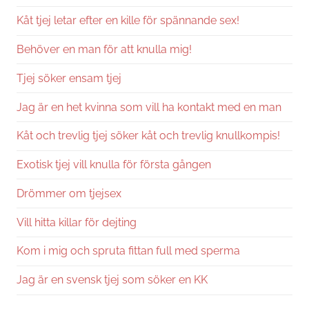
Kåt tjej letar efter en kille för spännande sex!
Behöver en man för att knulla mig!
Tjej söker ensam tjej
Jag är en het kvinna som vill ha kontakt med en man
Kåt och trevlig tjej söker kåt och trevlig knullkompis!
Exotisk tjej vill knulla för första gången
Drömmer om tjejsex
Vill hitta killar för dejting
Kom i mig och spruta fittan full med sperma
Jag är en svensk tjej som söker en KK