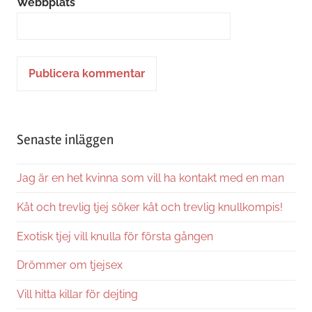
Webbplats
Alternative:
Senaste inläggen
Jag är en het kvinna som vill ha kontakt med en man
Kåt och trevlig tjej söker kåt och trevlig knullkompis!
Exotisk tjej vill knulla för första gången
Drömmer om tjejsex
Vill hitta killar för dejting