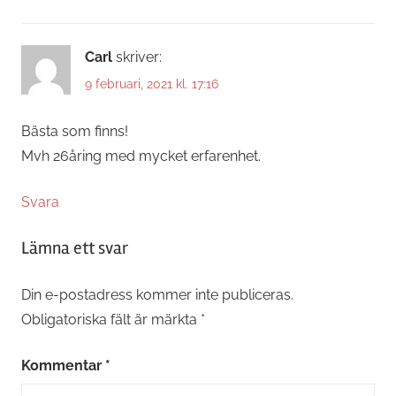
Carl
skriver:
9 februari, 2021 kl. 17:16
Bästa som finns!
Mvh 26åring med mycket erfarenhet.
Svara
Lämna ett svar
Din e-postadress kommer inte publiceras.
Obligatoriska fält är märkta
*
Kommentar
*