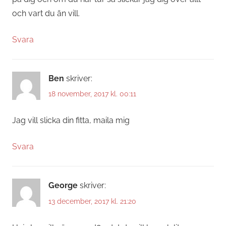
och vart du än vill.
Svara
Ben
skriver:
18 november, 2017 kl. 00:11
Jag vill slicka din fitta, maila mig
Svara
George
skriver:
13 december, 2017 kl. 21:20