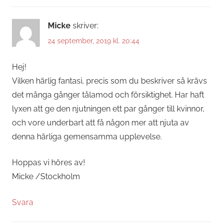
Micke
skriver:
24 september, 2019 kl. 20:44
Hej!
Vilken härlig fantasi, precis som du beskriver så krävs
det många gånger tålamod och försiktighet. Har haft
lyxen att ge den njutningen ett par gånger till kvinnor,
och vore underbart att få någon mer att njuta av
denna härliga gemensamma upplevelse.
Hoppas vi höres av!
Micke /Stockholm
Svara