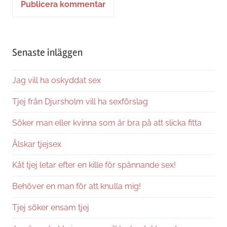
Alternative:
Senaste inläggen
Jag vill ha oskyddat sex
Tjej från Djursholm vill ha sexförslag
Söker man eller kvinna som är bra på att slicka fitta
Älskar tjejsex
Kåt tjej letar efter en kille för spännande sex!
Behöver en man för att knulla mig!
Tjej söker ensam tjej