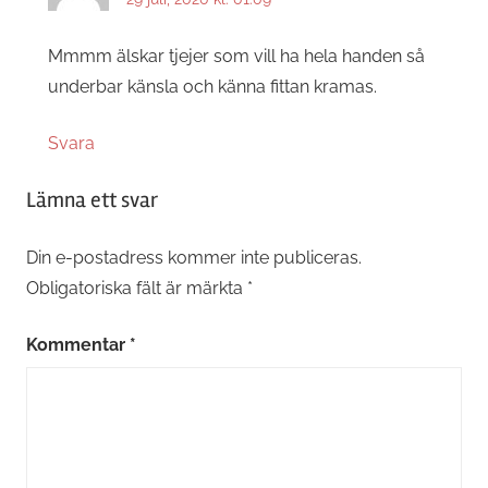
Mmmm älskar tjejer som vill ha hela handen så
underbar känsla och känna fittan kramas.
Svara
Lämna ett svar
Din e-postadress kommer inte publiceras.
Obligatoriska fält är märkta
*
Kommentar
*