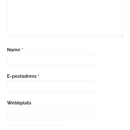
Namn
*
E-postadress
*
Webbplats