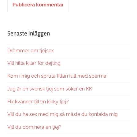
Alternative:
Senaste inläggen
Drömmer om tjejsex
Vill hitta killar för dejting
Kom i mig och spruta fittan full med sperma
Jag är en svensk tjej som söker en KK
Flickvänner till en kinky tjej?
Vill du ha sex med mig så måste du kontakta mig
Vill du dominera en tjej?