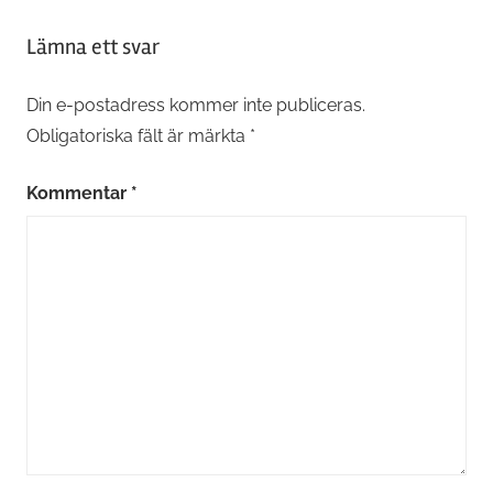
Lämna ett svar
Din e-postadress kommer inte publiceras.
Obligatoriska fält är märkta
*
Kommentar
*