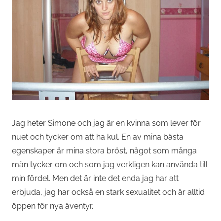
Jag heter Simone och jag är en kvinna som lever för
nuet och tycker om att ha kul. En av mina bästa
egenskaper är mina stora bröst, något som många
män tycker om och som jag verkligen kan använda till
min fördel. Men det är inte det enda jag har att
erbjuda, jag har också en stark sexualitet och är alltid
öppen för nya äventyr.