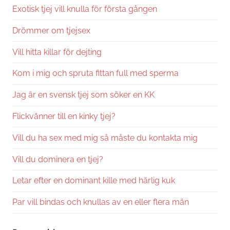
Exotisk tjej vill knulla för första gången
Drömmer om tjejsex
Vill hitta killar för dejting
Kom i mig och spruta fittan full med sperma
Jag är en svensk tjej som söker en KK
Flickvänner till en kinky tjej?
Vill du ha sex med mig så måste du kontakta mig
Vill du dominera en tjej?
Letar efter en dominant kille med härlig kuk
Par vill bindas och knullas av en eller flera män