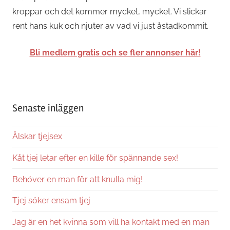
kroppar och det kommer mycket, mycket. Vi slickar
rent hans kuk och njuter av vad vi just åstadkommit.
Bli medlem gratis och se fler annonser här!
Senaste inläggen
Älskar tjejsex
Kåt tjej letar efter en kille för spännande sex!
Behöver en man för att knulla mig!
Tjej söker ensam tjej
Jag är en het kvinna som vill ha kontakt med en man