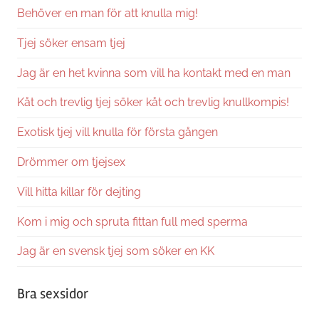
Behöver en man för att knulla mig!
Tjej söker ensam tjej
Jag är en het kvinna som vill ha kontakt med en man
Kåt och trevlig tjej söker kåt och trevlig knullkompis!
Exotisk tjej vill knulla för första gången
Drömmer om tjejsex
Vill hitta killar för dejting
Kom i mig och spruta fittan full med sperma
Jag är en svensk tjej som söker en KK
Bra sexsidor