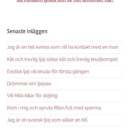
Senaste inläggen
Jag är en het kvinna som vill ha kontakt med en man
Kåt och trevlig tjej söker kåt och trevlig knullkompis!
Exotisk tjej vill knulla för första gången
Drömmer om tjejsex
Vill hitta killar för dejting
Kom i mig och spruta fittan full med sperma
Jag är en svensk tjej som söker en KK