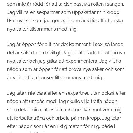
som inte är rädd för att ta den passiva rollen i sängen.
Jag vill ha en sexpartner som uppskattar min kropp
lika mycket som jag gör och som är villig att utforska
nya saker tillsammans med mig.
Jag är öppen för allt när det kommer till sex, så länge
det är säkert och frivilligt. Jag är inte rädd för att prova
nya saker och jag gillar att experimentera. Jag vill ha
någon som är öppen för att prova nya saker och som
är villig att ta chanser tillsammans med mig.
Jag letar inte bara efter en sexpartner, utan också efter
någon att umgås med. Jag skulle vilja träffa någon
som delar mina intressen och som kan motivera mig
att fortsätta träna och arbeta på min kropp. Jag letar
efter någon som är en riktig match för mig, både i