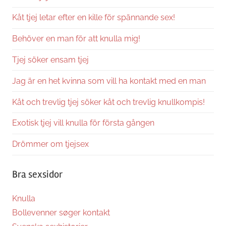
Kåt tjej letar efter en kille för spännande sex!
Behöver en man för att knulla mig!
Tjej söker ensam tjej
Jag är en het kvinna som vill ha kontakt med en man
Kåt och trevlig tjej söker kåt och trevlig knullkompis!
Exotisk tjej vill knulla för första gången
Drömmer om tjejsex
Bra sexsidor
Knulla
Bollevenner søger kontakt