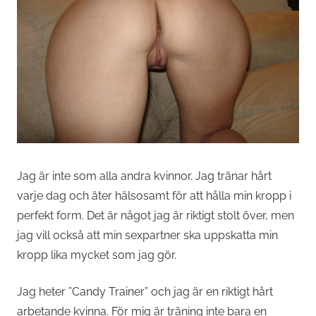
Jag är inte som alla andra kvinnor. Jag tränar hårt
varje dag och äter hälsosamt för att hålla min kropp i
perfekt form. Det är något jag är riktigt stolt över, men
jag vill också att min sexpartner ska uppskatta min
kropp lika mycket som jag gör.
Jag heter ”Candy Trainer” och jag är en riktigt hårt
arbetande kvinna. För mig är träning inte bara en