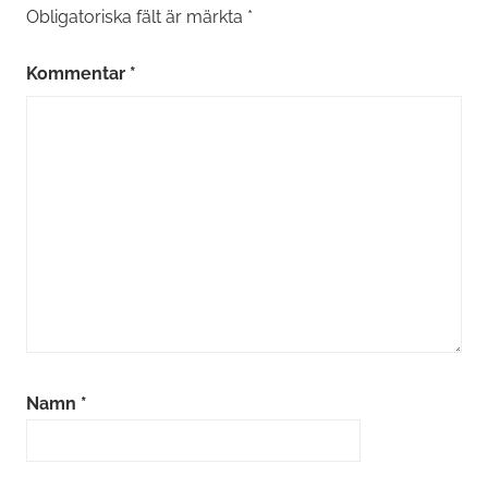
Obligatoriska fält är märkta
*
Kommentar
*
Namn
*