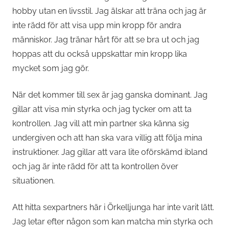
hobby utan en livsstil. Jag älskar att träna och jag är
inte rädd för att visa upp min kropp för andra
människor. Jag tränar hårt för att se bra ut och jag
hoppas att du också uppskattar min kropp lika
mycket som jag gör.
När det kommer till sex är jag ganska dominant. Jag
gillar att visa min styrka och jag tycker om att ta
kontrollen. Jag vill att min partner ska känna sig
undergiven och att han ska vara villig att följa mina
instruktioner. Jag gillar att vara lite oförskämd ibland
och jag är inte rädd för att ta kontrollen över
situationen.
Att hitta sexpartners här i Örkelljunga har inte varit lätt.
Jag letar efter någon som kan matcha min styrka och