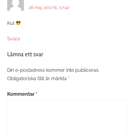
28 maj, 2017 kl. 07:42
Kul
Svara
Lämna ett svar
Din e-postadress kommer inte publiceras.
Obligatoriska fält är märkta
*
Kommentar
*