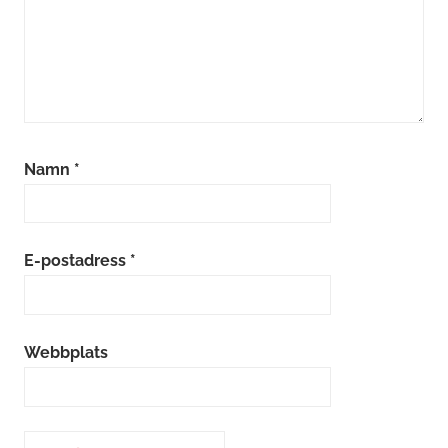
Namn
*
E-postadress
*
Webbplats